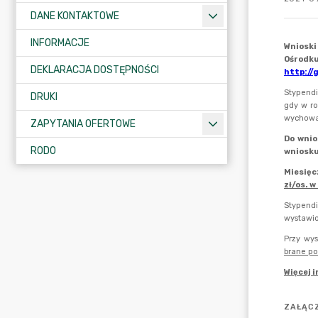
DANE KONTAKTOWE
INFORMACJE
DEKLARACJA DOSTĘPNOŚCI
DRUKI
ZAPYTANIA OFERTOWE
RODO
ZAŁĄCZ